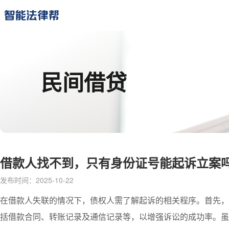
民间借贷
借款人找不到，只有身份证号能起诉立案
发布时间：2025-10-22
在借款人失联的情况下，债权人需了解起诉的相关程序。首先，
括借款合同、转账记录及通信记录等，以增强诉讼的成功率。虽