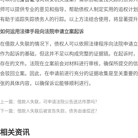
师可以提供专业的意见和指导，帮助债权人制定实用的追权计划
有助于追踪失踪债务人的行踪。以上方法结合使用，将显著提升
如何运用法律手段向法院申请立案起诉
在借款人失联的情况下，债权人可以依照法律程序向法院申请立
作为起诉的基础，但这并不足以构成完整的证据链。在起诉时，
存在的文件。法院在立案前会对材料进行审核，确保所提交的信
会驳回立案。因此，在申请前进行充分的证据收集是至关重要的
张的具体内容，以确保诉讼能够顺利进行。
上一篇：借款人失联，可申请法院公告送达传票吗？
下一篇：借款人失联后被宣告失踪，债务由谁偿还？
相关资讯