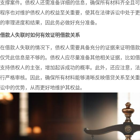
支撑案件。债权人还需准备详细的信息，确保所有材料齐全且可
程序也对维护债权人的权益至关重要，使其在法律诉讼中处于更
的审理进度和结果，因此务必做好充分准备。
借款人失联时如何有效证明借款关系
在借款人失联的情况下，债权人需要具备充分的证据来证明借款
仅凭此信息是不够的。债权人应尽量准备其他相关证据，比如借
支持债权人的主张，增加起诉成功的概率。此外，还应注意，法
行严格审核。因此，确保所有材料能够清晰反映借贷关系至关重
讼中的优势，从而更好地维护其权益。