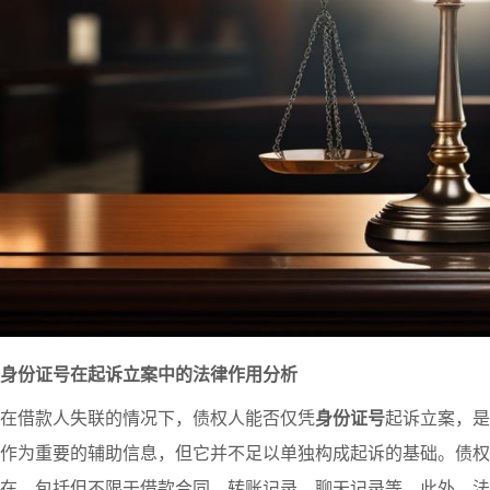
身份证号在起诉立案中的法律作用分析
在借款人失联的情况下，债权人能否仅凭
身份证号
起诉立案，是
作为重要的辅助信息，但它并不足以单独构成起诉的基础。债权
在，包括但不限于借款合同、转账记录、聊天记录等。此外，法