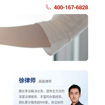
400-167-6828
徐律师
高级律师
擅长争议解决业务，提供全方位的
深度法律服务，丰富的办案经验，
团队累计服务超500家，诉讼标的