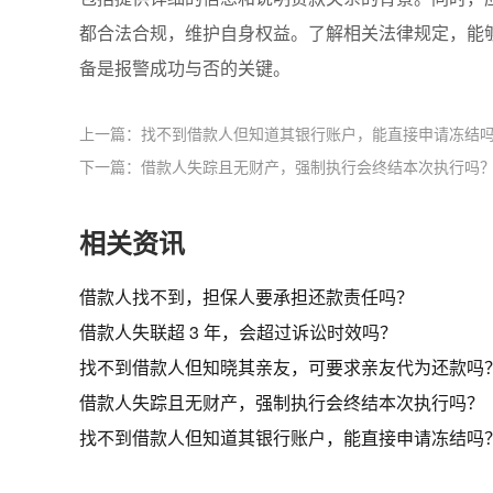
都合法合规，维护自身权益。了解相关法律规定，能
备是报警成功与否的关键。
上一篇：找不到借款人但知道其银行账户，能直接申请冻结
下一篇：借款人失踪且无财产，强制执行会终结本次执行吗
相关资讯
借款人找不到，担保人要承担还款责任吗？
借款人失联超 3 年，会超过诉讼时效吗？
找不到借款人但知晓其亲友，可要求亲友代为还款吗
借款人失踪且无财产，强制执行会终结本次执行吗？
找不到借款人但知道其银行账户，能直接申请冻结吗