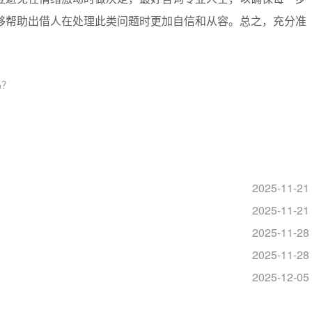
够帮助出借人在处理此类问题时更加自信和从容。总之，充分准
吗？
？
2025-11-21
2025-11-21
？
2025-11-28
2025-11-28
？
2025-12-05