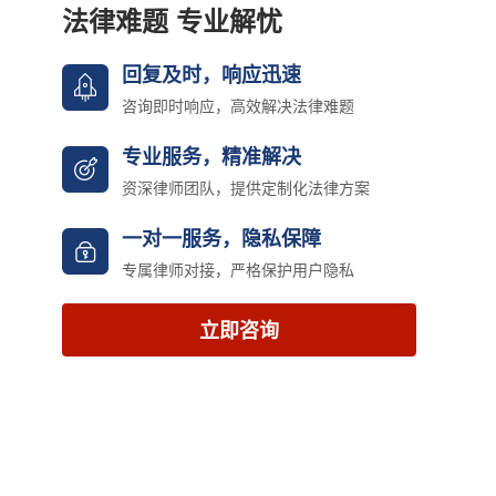
法律难题 专业解忧
回复及时，响应迅速
咨询即时响应，高效解决法律难题
专业服务，精准解决
资深律师团队，提供定制化法律方案
一对一服务，隐私保障
专属律师对接，严格保护用户隐私
立即咨询