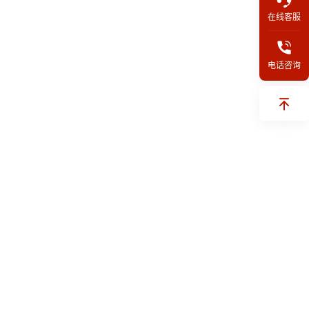
在线客服
电话咨询